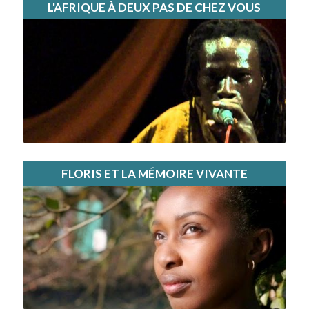
L'AFRIQUE À DEUX PAS DE CHEZ VOUS
FLORIS ET LA MÉMOIRE VIVANTE