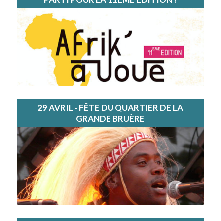
29 AVRIL - FÊTE DU QUARTIER DE LA
GRANDE BRUÈRE