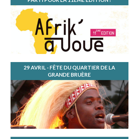
29 AVRIL - FÊTE DU QUARTIER DE LA
GRANDE BRUÈRE