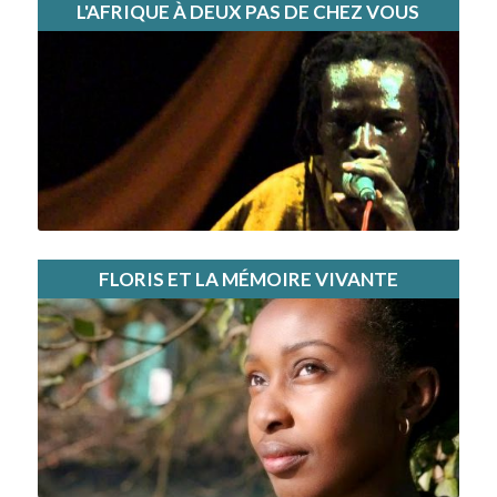
L'AFRIQUE À DEUX PAS DE CHEZ VOUS
FLORIS ET LA MÉMOIRE VIVANTE