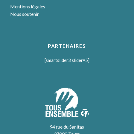
Mentions légales
Nous soutenir
PARTENAIRES
[smartslider3 slider=5]
94 rue du Sanitas
37000 Tours